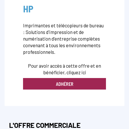
HP
Imprimantes et télécopieurs de bureau
: Solutions d'impression et de
numérisation d'entreprise complètes
convenant à tous les environnements
professionnels.
Pour avoir accès à cette offre et en
bénéficier, cliquez ici
ADHÉRER
L'OFFRE COMMERCIALE