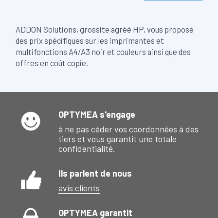
ADDON Solutions, grossite agréé HP, vous propose
des prix spécifiques sur les imprimantes et
multifonctions A4/A3 noir et couleurs ainsi que des
offres en coût copie.
OPTYMEA s'engage
à ne pas céder vos coordonnées à des
tiers et vous garantit une totale
confidentialité.
Ils parlent de nous
avis clients
OPTYMEA garantit