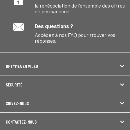
la renégociation de l’ensemble des offres
en permanence.
Des questions ?
Accédez à nos
FAQ
pour trouver vos
réponses.
OPTYMEA EN VIDÉO
SÉCURITÉ
SUIVEZ-NOUS
CONTACTEZ-NOUS