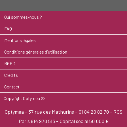
Qui sommes-nous ?
FAQ
Mentions légales
Conditions générales d'utilisation
RGPD
Crédits
Contact
Copyright Optymea ©
Optymea - 37 rue des Mathurins - 01 84 20 82 70 - RCS
Paris 814 970 513 - Capital social 50 000 €